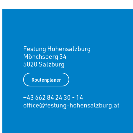
Festung Hohensalzburg
Mönchsberg 34
5020 Salzburg
Routenplaner
+43 662 84 24 30 - 14
office@festung-hohensalzburg.at