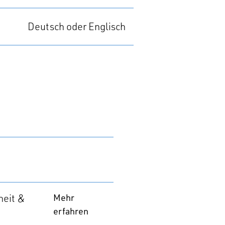
Deutsch oder Englisch
heit & 
Mehr
erfahren