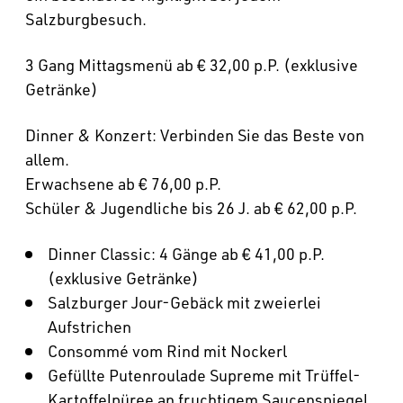
Salzburgbesuch.
3 Gang Mittagsmenü ab € 32,00 p.P. (exklusive
Getränke)
Dinner & Konzert: Verbinden Sie das Beste von
allem.
Erwachsene ab € 76,00 p.P.
Schüler & Jugendliche bis 26 J. ab € 62,00 p.P.
Dinner Classic: 4 Gänge ab € 41,00 p.P.
(exklusive Getränke)
Salzburger Jour-Gebäck mit zweierlei
Aufstrichen
Consommé vom Rind mit Nockerl
Gefüllte Putenroulade Supreme mit Trüffel-
Kartoffelpüree an fruchtigem Saucenspiegel