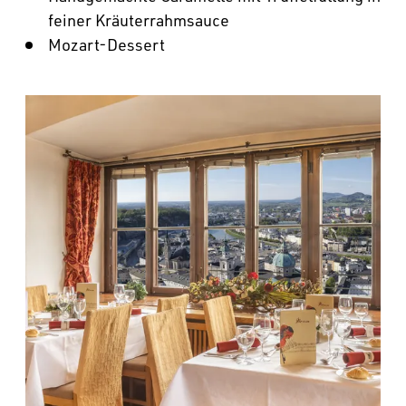
feiner Kräuterrahmsauce
Mozart-Dessert