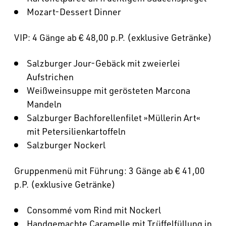
Mozart-Dessert Dinner
VIP: 4 Gänge ab € 48,00 p.P. (exklusive Getränke)
Salzburger Jour-Gebäck mit zweierlei
Aufstrichen
Weißweinsuppe mit gerösteten Marcona
Mandeln
Salzburger Bachforellenfilet »Müllerin Art«
mit Petersilienkartoffeln
Salzburger Nockerl
Gruppenmenü mit Führung: 3 Gänge ab € 41,00
p.P. (exklusive Getränke)
Consommé vom Rind mit Nockerl
Handgemachte Caramelle mit Trüffelfüllung in