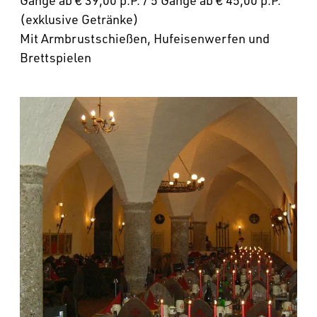
(exklusive Getränke)
Mit Armbrustschießen, Hufeisenwerfen und
Brettspielen