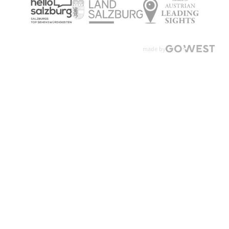
made by