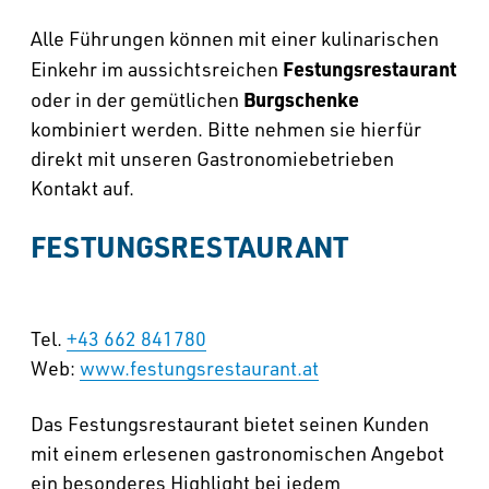
Alle Führungen können mit einer kulinarischen
Festungsrestaurant
Einkehr im aussichtsreichen
Burgschenke
oder in der gemütlichen
kombiniert werden. Bitte nehmen sie hierfür
direkt mit unseren Gastronomiebetrieben
Kontakt auf.
FESTUNGSRESTAURANT
Tel.
+43 662 841780
Web:
www.festungsrestaurant.at
Das Festungsrestaurant bietet seinen Kunden
mit einem erlesenen gastronomischen Angebot
ein besonderes Highlight bei jedem