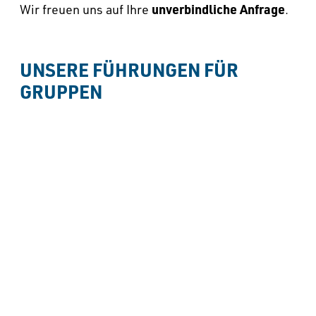
unverbindliche Anfrage
Wir freuen uns auf Ihre
.
UNSERE FÜHRUNGEN FÜR 
GRUPPEN