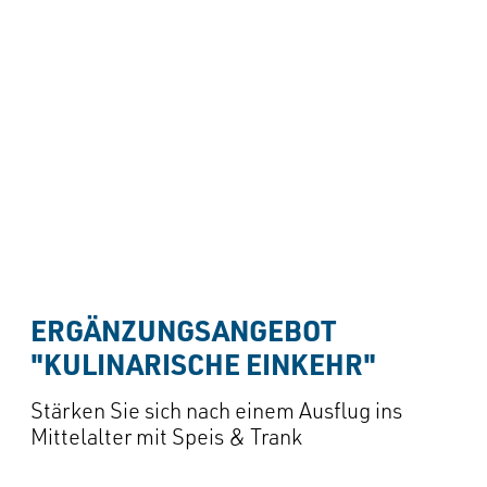
ERGÄNZUNGSANGEBOT 
"KULINARISCHE EINKEHR"
Stärken Sie sich nach einem Ausflug ins
Mittelalter mit Speis & Trank