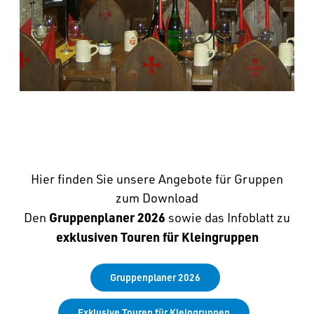
Hier finden Sie unsere Angebote für Gruppen
zum Download
Gruppenplaner 2026
Den
sowie das Infoblatt zu
exklusiven
Touren für Kleingruppen
Gruppenplaner 2026
Exklusive Touren für Kleingruppen