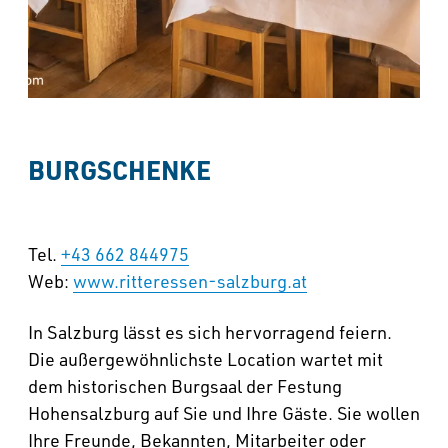
BURGSCHENKE
Tel.
+43 662 844975
Web:
www.ritteressen-salzburg.at
In Salzburg lässt es sich hervorragend feiern.
Die außergewöhnlichste Location wartet mit
dem historischen Burgsaal der Festung
Hohensalzburg auf Sie und Ihre Gäste. Sie wollen
Ihre Freunde, Bekannten, Mitarbeiter oder