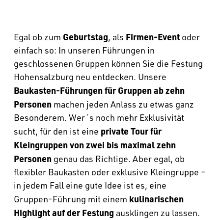
--
Geburtstag
Firmen-Event
Egal ob zum
, als
oder
einfach so: In unseren Führungen in
geschlossenen Gruppen können Sie die Festung
Hohensalzburg neu entdecken. Unsere
Baukasten-Führungen für
Gruppen ab zehn
Personen
machen jeden Anlass zu etwas ganz
Besonderem. Wer´s noch mehr Exklusivität
private Tour für
sucht, für den ist eine
Kleingruppen
von zwei bis maximal zehn
Personen
genau das Richtige. Aber egal, ob
flexibler Baukasten oder exklusive Kleingruppe –
in jedem Fall eine gute Idee ist es, eine
kulinarischen
Gruppen-Führung mit einem
Highlight auf der Festung
ausklingen zu lassen.