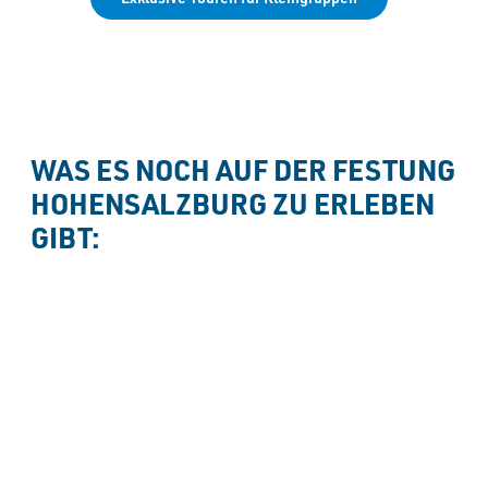
WAS ES NOCH AUF DER FESTUNG 
HOHENSALZBURG ZU ERLEBEN 
GIBT: