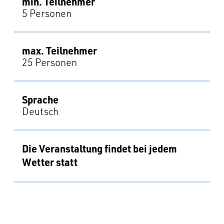
min. Teilnehmer
5 Personen
max. Teilnehmer
25 Personen
Sprache
Deutsch
Die Veranstaltung findet bei jedem
Wetter statt