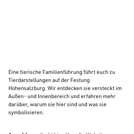
Eine tierische Familienführung führt euch zu
Tierdarstellungen auf der Festung
Hohensalzburg. Wir entdecken sie versteckt im
Außen- und Innenbereich und erfahren mehr
darüber, warum sie hier sind und was sie
symbolisieren.